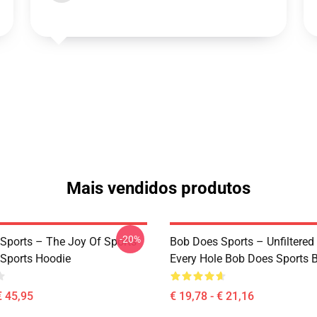
Mais vendidos produtos
-20%
Sports – The Joy Of Sports
Bob Does Sports – Unfiltered
Sports Hoodie
Every Hole Bob Does Sports 
€ 45,95
€ 19,78 - € 21,16