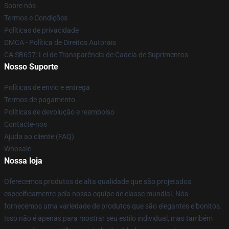
Sobre nós
Termos e Condições
Políticas de privacidade
DMCA - Política de Direitos Autorais
CA SB657: Lei de Transparência de Cadeia de Suprimentos
Nosso Suporte
Políticas de envio e entrega
Termos de pagamento
Políticas de devolução e reembolso
Contacte-nos
Ajuda ao cliente (FAQ)
Whosale
Nossa loja
Oferecemos produtos de alta qualidade que são projetados
especificamente pela nossa equipe de classe mundial. Nós
fornecemos uma variedade de produtos que são elegantes e bonitos.
Isso não é apenas para mostrar seu estilo individual, mas também