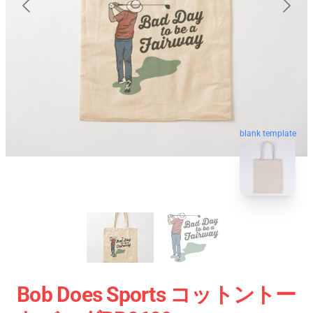
blank template
Bob Does Sports コットントー