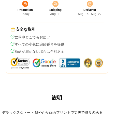
Production
Shipping
Delivered
Today
Aug. 11
Aug. 15 - Aug. 22
安全な取引
世界中どこでもお届け
すべての小包に追跡番号を提供
商品が届かない場合は全額返金
説明
デラックスなトート 鮮やかな両面プリントで丈夫で彩りのある