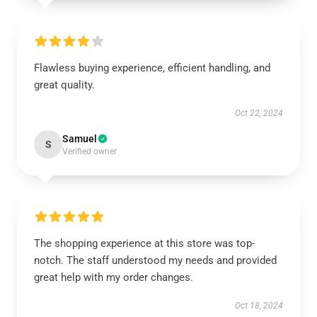
Flawless buying experience, efficient handling, and
great quality.
Oct 22, 2024
Samuel
S
Verified owner
The shopping experience at this store was top-
notch. The staff understood my needs and provided
great help with my order changes.
Oct 18, 2024