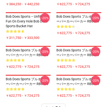
￥384,250 - ￥442,250
￥622,775 - ￥724,275
Bob Does Sports – Unfiltered
Bob Does Sports プルオーバ
-20%
-20%
Fun On Every Hole Bob Does
ーパーカーパーカー RB0609
Sports Bucket Hat
￥622,775 - ￥724,275
￥311,750 - ￥333,500
Bob Does Sports プルオーバ
Bob Does Sports プルオーバ
-20%
-20%
ーパーカーパーカー RB0609
ーパーカーパーカー RB0609
￥622,775 - ￥724,275
￥622,775 - ￥724,275
Bob Does Sports プルオーバ
Bob Does Sports プルオーバ
-20%
-20%
ーパーカーパーカー RB0609
ーパーカーパーカー RB0609
￥622,775 - ￥724,275
￥622,775 - ￥724,275