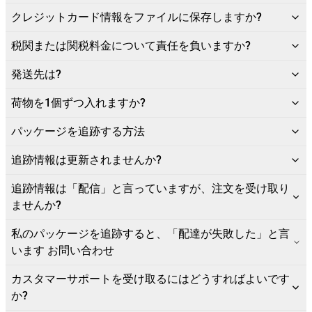
クレジットカード情報をファイルに保存しますか?
税関または関税料金について責任を負いますか?
発送先は?
荷物を1個ずつ入れますか?
パッケージを追跡する方法
追跡情報は更新されませんか?
追跡情報は「配信」と言っていますが、注文を受け取り
ませんか?
私のパッケージを追跡すると、「配達が失敗した」と言
います お問い合わせ
カスタマーサポートを受け取るにはどうすればよいです
か?