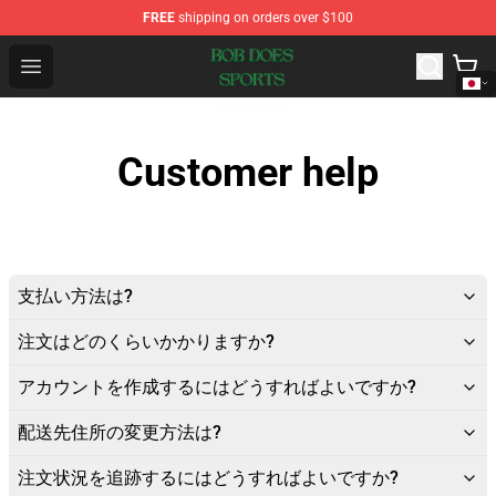
FREE
shipping on orders over $100
Bob Does Sports Store - Official Bob Does Sports Merch
Open menu
Customer help
支払い方法は?
注文はどのくらいかかりますか?
アカウントを作成するにはどうすればよいですか?
配送先住所の変更方法は?
注文状況を追跡するにはどうすればよいですか?