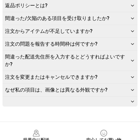
返品ポリシーとは?
間違った/欠陥のある項目を受け取りましたか?
注文からアイテムが不足していますか?
注文の問題を報告する時間枠は何ですか?
間違った配送先住所を入力するとどうすればよいです
か?
注文を変更またはキャンセルできますか?
なぜ私の項目は、画像とは異なる外観ですか?
Footer