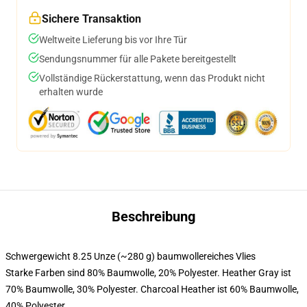
Sichere Transaktion
Weltweite Lieferung bis vor Ihre Tür
Sendungsnummer für alle Pakete bereitgestellt
Vollständige Rückerstattung, wenn das Produkt nicht
erhalten wurde
Beschreibung
Schwergewicht 8.25 Unze (~280 g) baumwollereiches Vlies
Starke Farben sind 80% Baumwolle, 20% Polyester. Heather Gray ist
70% Baumwolle, 30% Polyester. Charcoal Heather ist 60% Baumwolle,
40% Polyester