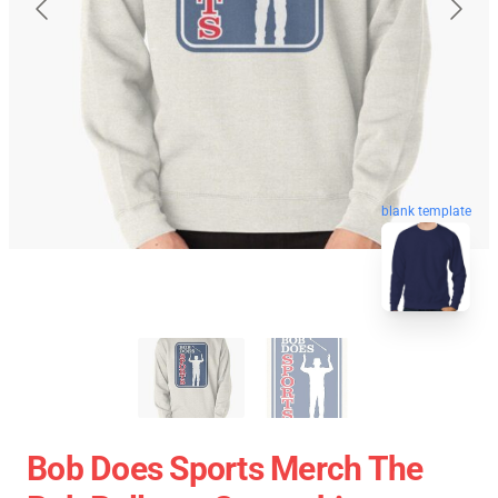
blank template
Bob Does Sports Merch The