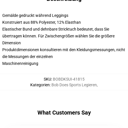
Gemälde gedruckt während Leggings
Konstruiert aus 88% Polyester, 12% Elasthan
Elastischer Bund und dehnbare Stricktuch bedeutet, dass Sie
übertragen können. Für Zwischengrößen wählen Sie die größere
Dimension
Produktdimensionen konsultieren mit den Kleidungsmessungen, nicht
die Messungen der einzelnen
Maschinenreinigung
SKU
:
BOBDKSUI-41815
Kategorien
:
Bob Does Sports Legieren
,
What Customers Say