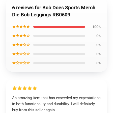
6 reviews for Bob Does Sports Merch
Die Bob Leggings RB0609
★★★★★
100%
★★★★☆
0%
★★★☆☆
0%
★★☆☆☆
0%
★☆☆☆☆
0%
An amazing item that has exceeded my expectations
in both functionality and durability. I will definitely
buy from this seller again.