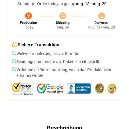
Standard - Order today to get by
Aug. 13 - Aug. 20
Production
Shipping
Delivered
Today
Aug. 09
Aug. 13 - Aug. 20
Sichere Transaktion
Weltweite Lieferung bis vor Ihre Tür
Sendungsnummer für alle Pakete bereitgestellt
Vollständige Rückerstattung, wenn das Produkt nicht
erhalten wurde
Beschreibung