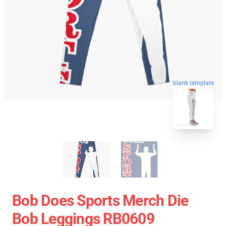
blank template
Bob Does Sports Merch Die
Bob Leggings RB0609