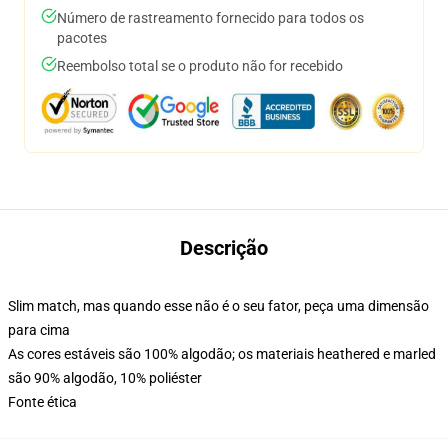
Número de rastreamento fornecido para todos os
pacotes
Reembolso total se o produto não for recebido
Descrição
Slim match, mas quando esse não é o seu fator, peça uma dimensão
para cima
As cores estáveis são 100% algodão; os materiais heathered e marled
são 90% algodão, 10% poliéster
Fonte ética