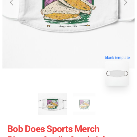
blank template
Bob Does Sports Merch