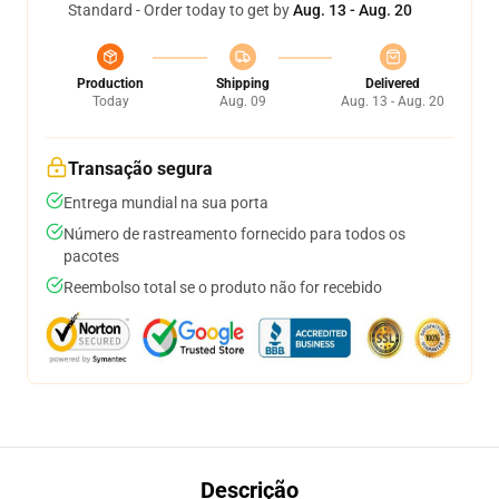
Standard - Order today to get by
Aug. 13 - Aug. 20
Production
Shipping
Delivered
Today
Aug. 09
Aug. 13 - Aug. 20
Transação segura
Entrega mundial na sua porta
Número de rastreamento fornecido para todos os
pacotes
Reembolso total se o produto não for recebido
Descrição