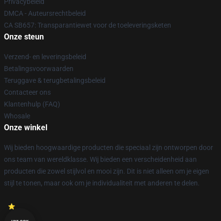
Privacybeleid
DMCA - Auteursrechtbeleid
CA SB657: Transparantiewet voor de toeleveringsketen
Onze steun
Verzend- en leveringsbeleid
Betalingsvoorwaarden
Teruggave & terugbetalingsbeleid
Contacteer ons
Klantenhulp (FAQ)
Whosale
Onze winkel
Wij bieden hoogwaardige producten die speciaal zijn ontworpen door
ons team van wereldklasse. Wij bieden een verscheidenheid aan
producten die zowel stijlvol en mooi zijn. Dit is niet alleen om je eigen
stijl te tonen, maar ook om je individualiteit met anderen te delen.