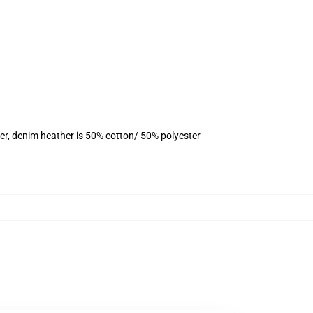
er, denim heather is 50% cotton/ 50% polyester