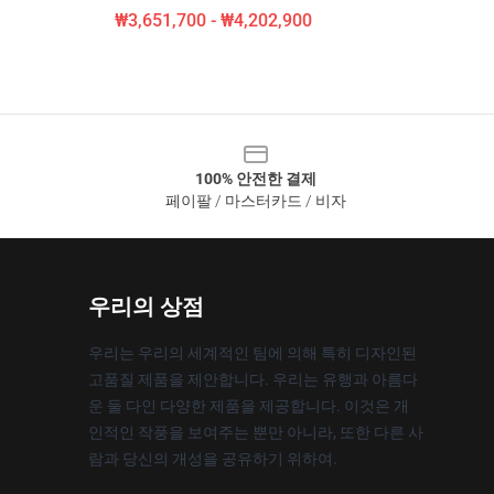
₩3,651,700 - ₩4,202,900
100% 안전한 결제
페이팔 / 마스터카드 / 비자
우리의 상점
우리는 우리의 세계적인 팀에 의해 특히 디자인된
고품질 제품을 제안합니다. 우리는 유행과 아름다
운 둘 다인 다양한 제품을 제공합니다. 이것은 개
인적인 작풍을 보여주는 뿐만 아니라, 또한 다른 사
람과 당신의 개성을 공유하기 위하여.