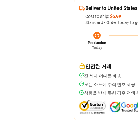
Deliver to United States
Cost to ship:
$6.99
Standard - Order today to g
Production
Today
안전한 거래
전 세계 어디든 배송
모든 소포에 추적 번호 제공
상품을 받지 못한 경우 전액