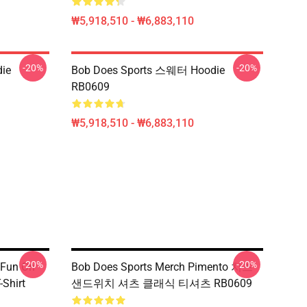
₩5,918,510 - ₩6,883,110
-20%
-20%
ie
Bob Does Sports 스웨터 Hoodie
RB0609
₩5,918,510 - ₩6,883,110
-20%
-20%
 Fun On
Bob Does Sports Merch Pimento 치즈
-Shirt
샌드위치 셔츠 클래식 티셔츠 RB0609