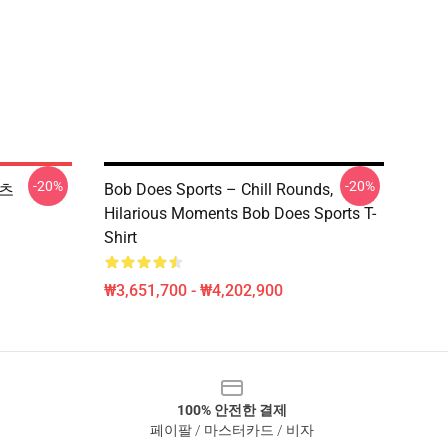
-20%
-20%
셔츠
Bob Does Sports – Chill Rounds,
Hilarious Moments Bob Does Sports T-
Shirt
₩3,651,700 - ₩4,202,900
100% 안전한 결제
페이팔 / 마스터카드 / 비자