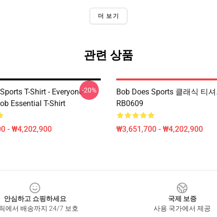
더 보기
관련 상품
-20%
ports T-Shirt - Everyone
Bob Does Sports 클래식 티
b Essential T-Shirt
RB0609
0 - ₩4,202,900
₩3,651,700 - ₩4,202,900
안심하고 쇼핑하세요
국제 보증
릭에서 배송까지 24/7 보호
사용 국가에서 제공