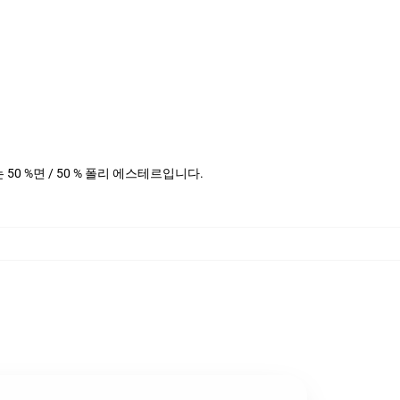
더는 50 %면 / 50 % 폴리 에스테르입니다.