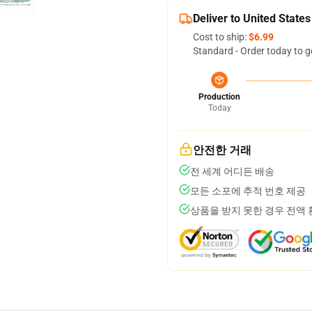
Deliver to United States
Cost to ship:
$6.99
Standard - Order today to g
Production
Today
안전한 거래
전 세계 어디든 배송
모든 소포에 추적 번호 제공
상품을 받지 못한 경우 전액