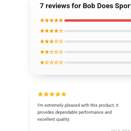
7 reviews for Bob Does
★★★★★
★★★★☆
★★★☆☆
★★☆☆☆
★☆☆☆☆
I’m extremely pleased with this product; it
provides dependable performance and
excellent quality.