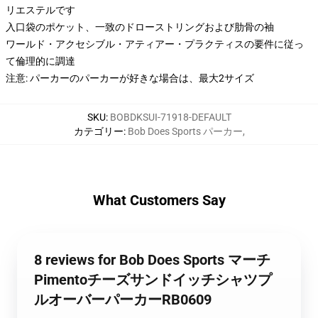
リエステルです
入口袋のポケット、一致のドローストリングおよび肋骨の袖
ワールド・アクセシブル・アティアー・プラクティスの要件に従っ
て倫理的に調達
注意: パーカーのパーカーが好きな場合は、最大2サイズ
SKU
:
BOBDKSUI-71918-DEFAULT
カテゴリー
:
Bob Does Sports パーカー
,
What Customers Say
8 reviews for Bob Does Sports マーチ
Pimentoチーズサンドイッチシャツプ
ルオーバーパーカーRB0609