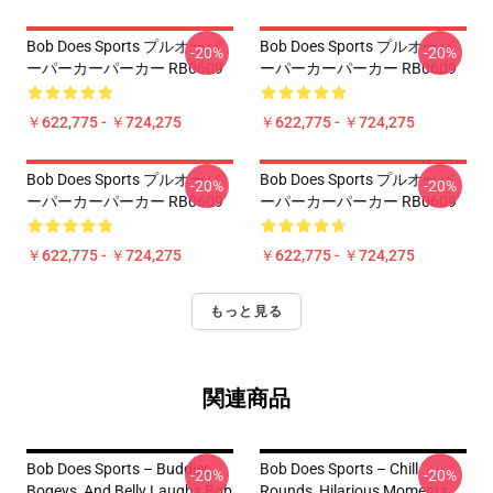
Bob Does Sports プルオーバ
Bob Does Sports プルオーバ
-20%
-20%
ーパーカーパーカー RB0609
ーパーカーパーカー RB0609
￥622,775 - ￥724,275
￥622,775 - ￥724,275
Bob Does Sports プルオーバ
Bob Does Sports プルオーバ
-20%
-20%
ーパーカーパーカー RB0609
ーパーカーパーカー RB0609
￥622,775 - ￥724,275
￥622,775 - ￥724,275
もっと見る
関連商品
Bob Does Sports – Buddies,
Bob Does Sports – Chill
-20%
-20%
Bogeys, And Belly Laughs Bob
Rounds, Hilarious Moments