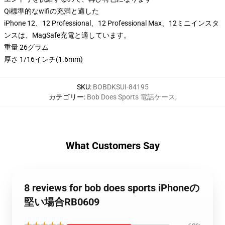
Qi標準的なwifiの充満と適した
iPhone 12、12 Professional、12 Professional Max、12ミニインスタ
ンスは、MagSafe充電と適しています。
重量 26グラム
厚さ 1/16インチ(1.6mm)
SKU
:
BOBDKSUI-84195
カテゴリー
:
Bob Does Sports 電話ケース
,
What Customers Say
8 reviews for bob does sports iPhoneの
堅い場合RB0609