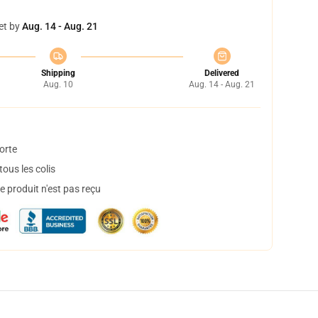
et by
Aug. 14 - Aug. 21
Shipping
Delivered
Aug. 10
Aug. 14 - Aug. 21
orte
ous les colis
 produit n'est pas reçu