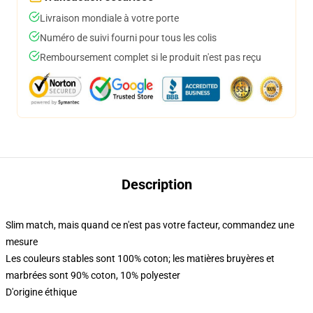
Livraison mondiale à votre porte
Numéro de suivi fourni pour tous les colis
Remboursement complet si le produit n'est pas reçu
Description
Slim match, mais quand ce n'est pas votre facteur, commandez une
mesure
Les couleurs stables sont 100% coton; les matières bruyères et
marbrées sont 90% coton, 10% polyester
D'origine éthique