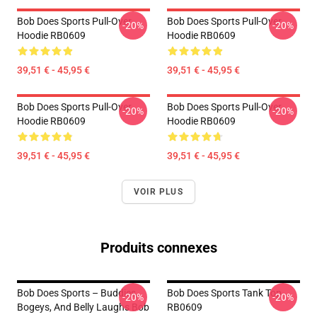
Bob Does Sports Pull-Over
Bob Does Sports Pull-Over
-20%
-20%
Hoodie RB0609
Hoodie RB0609
39,51 € - 45,95 €
39,51 € - 45,95 €
Bob Does Sports Pull-Over
Bob Does Sports Pull-Over
-20%
-20%
Hoodie RB0609
Hoodie RB0609
39,51 € - 45,95 €
39,51 € - 45,95 €
VOIR PLUS
Produits connexes
Bob Does Sports – Buddies,
Bob Does Sports Tank Top
-20%
-20%
Bogeys, And Belly Laughs Bob
RB0609