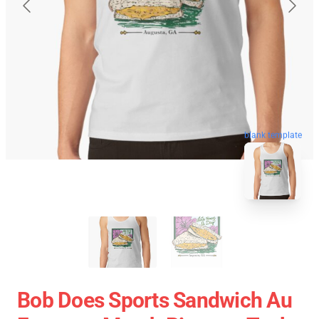
blank template
Bob Does Sports Sandwich Au