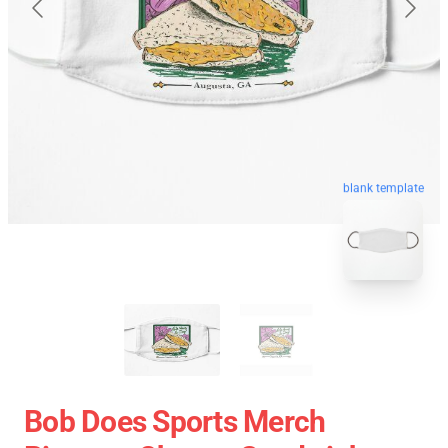
blank template
Bob Does Sports Merch