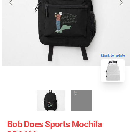
blank template
Bob Does Sports Mochila