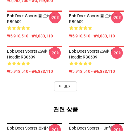
₩2,962,700 - ₩3,169,400
Bob Does Sports 풀 오버 후드
Bob Does Sports 풀 오버 후드
-20%
-20%
RB0609
RB0609
₩5,918,510 - ₩6,883,110
₩5,918,510 - ₩6,883,110
Bob Does Sports 스웨터
Bob Does Sports 스웨터
-20%
-20%
Hoodie RB0609
Hoodie RB0609
₩5,918,510 - ₩6,883,110
₩5,918,510 - ₩6,883,110
더 보기
관련 상품
Bob Does Sports 클래식 머그
Bob Does Sports – Unfiltered
-20%
-20%