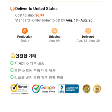
Deliver to United States
Cost to ship:
$6.99
Standard - Order today to get by
Aug. 13 - Aug. 20
Production
Shipping
Delivered
Today
Aug. 09
Aug. 13 - Aug. 20
안전한 거래
전 세계 어디든 배송
모든 소포에 추적 번호 제공
상품을 받지 못한 경우 전액 환불