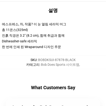
설명
에스프레소, 차, 작품? 이 눈 열림 세라믹 머그
총 11온스(325ml)
진흙 직경은 3.2" (8.2 cm), 함께 취급과 함께
Dishwasher-safe 세라믹
한 번에 인쇄 된 Wraparound 디자인 주문
SKU
:
BOBDKSUI-87878-BLACK
카테고리
:
Bob Does Sports 사이트맵
,
What Customers Say