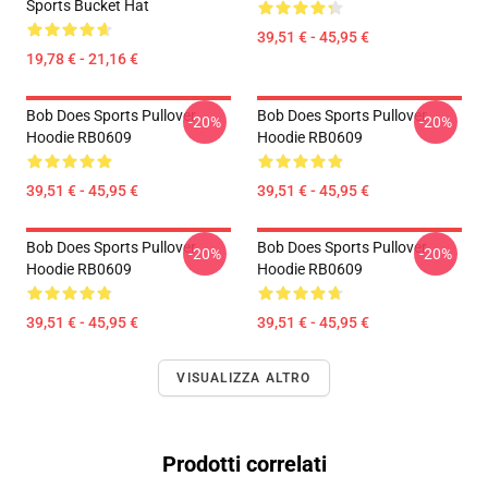
Sports Bucket Hat
39,51 € - 45,95 €
19,78 € - 21,16 €
Bob Does Sports Pullover
Bob Does Sports Pullover
-20%
-20%
Hoodie RB0609
Hoodie RB0609
39,51 € - 45,95 €
39,51 € - 45,95 €
Bob Does Sports Pullover
Bob Does Sports Pullover
-20%
-20%
Hoodie RB0609
Hoodie RB0609
39,51 € - 45,95 €
39,51 € - 45,95 €
VISUALIZZA ALTRO
Prodotti correlati