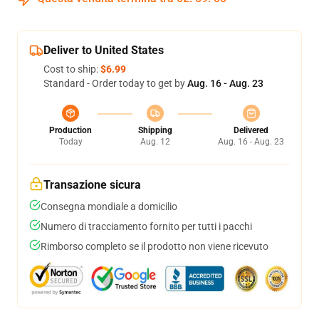
Deliver to United States
Cost to ship:
$6.99
Standard - Order today to get by
Aug. 16 - Aug. 23
Production
Shipping
Delivered
Today
Aug. 12
Aug. 16 - Aug. 23
Transazione sicura
Consegna mondiale a domicilio
Numero di tracciamento fornito per tutti i pacchi
Rimborso completo se il prodotto non viene ricevuto