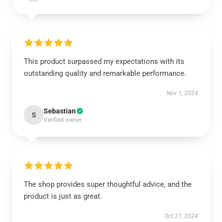
This product surpassed my expectations with its
outstanding quality and remarkable performance.
Nov 1, 2024
Sebastian
S
Verified owner
The shop provides super thoughtful advice, and the
product is just as great.
Oct 21, 2024