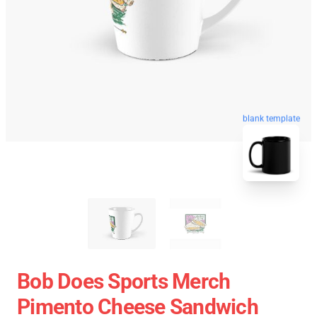
blank template
Bob Does Sports Merch
Pimento Cheese Sandwich