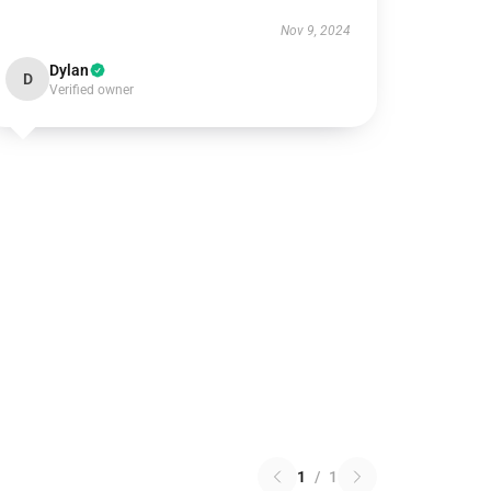
Nov 9, 2024
Dylan
D
Verified owner
1
/
1