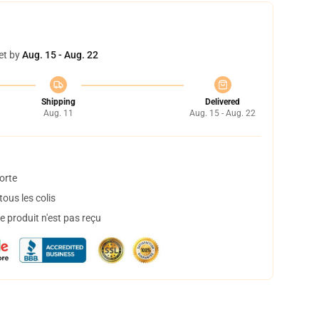
et by
Aug. 15 - Aug. 22
Shipping
Delivered
Aug. 11
Aug. 15 - Aug. 22
orte
ous les colis
 produit n'est pas reçu