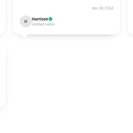
Nov 28, 2024
Harrison
H
Verified owner