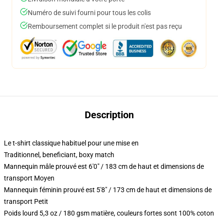
Numéro de suivi fourni pour tous les colis
Remboursement complet si le produit n'est pas reçu
Description
Le t-shirt classique habituel pour une mise en
Traditionnel, beneficiant, boxy match
Mannequin mâle prouvé est 6'0" / 183 cm de haut et dimensions de
transport Moyen
Mannequin féminin prouvé est 5'8" / 173 cm de haut et dimensions de
transport Petit
Poids lourd 5,3 oz / 180 gsm matière, couleurs fortes sont 100% coton