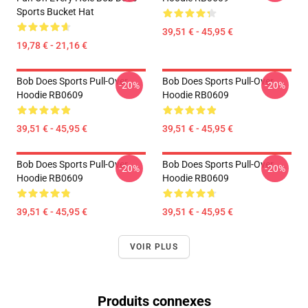
Sports Bucket Hat
39,51 € - 45,95 €
19,78 € - 21,16 €
Bob Does Sports Pull-Over
Bob Does Sports Pull-Over
-20%
-20%
Hoodie RB0609
Hoodie RB0609
39,51 € - 45,95 €
39,51 € - 45,95 €
Bob Does Sports Pull-Over
Bob Does Sports Pull-Over
-20%
-20%
Hoodie RB0609
Hoodie RB0609
39,51 € - 45,95 €
39,51 € - 45,95 €
VOIR PLUS
Produits connexes