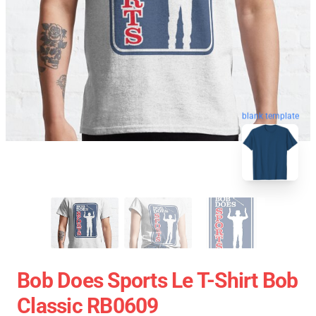
blank template
Bob Does Sports Le T-Shirt Bob
Classic RB0609