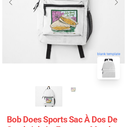
blank template
Bob Does Sports Sac À Dos De