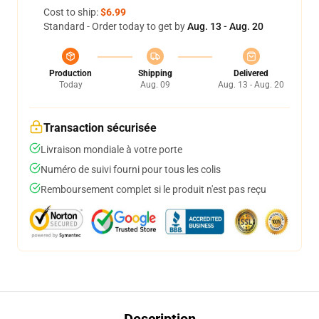
Cost to ship:
$6.99
Standard - Order today to get by
Aug. 13 - Aug. 20
Production
Shipping
Delivered
Today
Aug. 09
Aug. 13 - Aug. 20
Transaction sécurisée
Livraison mondiale à votre porte
Numéro de suivi fourni pour tous les colis
Remboursement complet si le produit n'est pas reçu