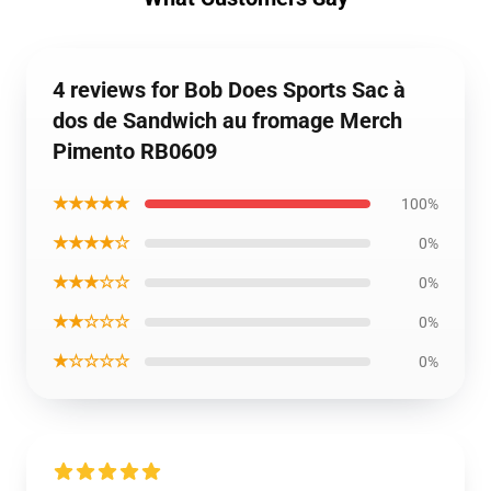
4 reviews for Bob Does Sports Sac à
dos de Sandwich au fromage Merch
Pimento RB0609
★★★★★
100%
★★★★☆
0%
★★★☆☆
0%
★★☆☆☆
0%
★☆☆☆☆
0%